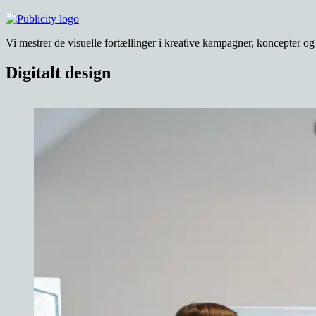
Vi mestrer de visuelle fortællinger i kreative kampagner, koncepter og
Digitalt design