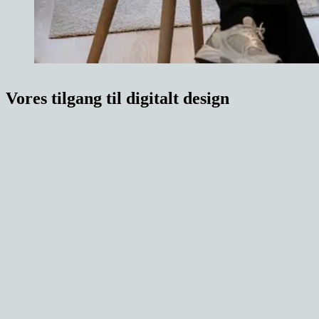
Vores tilgang til digitalt design