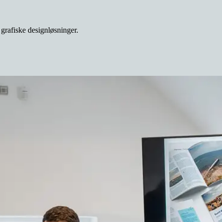
 grafiske designløsninger.