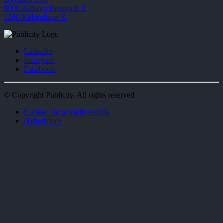
9000 Aalborg
Bredgade 6
1260 København K
Linkedin
Instagram
Facebook
© Copyright Publicity. All rights reserved
Cookie- og privatlivspolitik
Nyhedsbrev