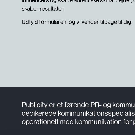
skaber resultater.
Udfyld formularen, og vi vender tilbage til dig.
Publicity er et førende PR- og kommun
dedikerede kommunikationsspecialister
operationelt med kommunikation for p