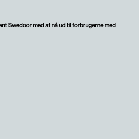
ucent Swedoor med at nå ud til forbrugerne med