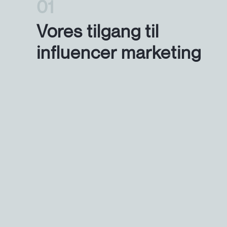
1
Vores tilgang til
influencer marketing