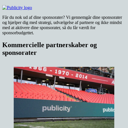
Får du nok ud af dine sponsorater? Vi gennemgår dine sponsorater
og hjælper dig med strategi, udvælgelse af partnere og ikke mindst
med at aktivere dine sponsorater, så du får værdi for
sponsorbudgettet.
Kommercielle partnerskaber og
sponsorater